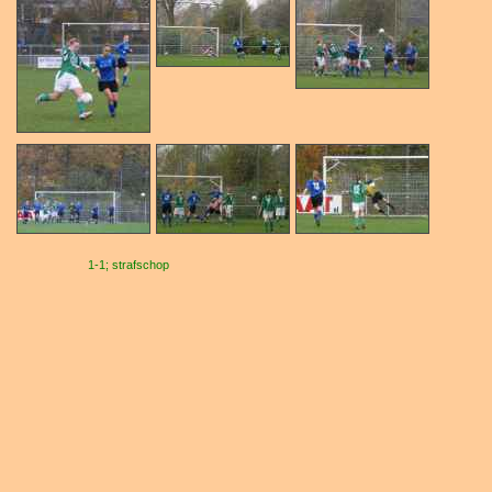
1-1; strafschop