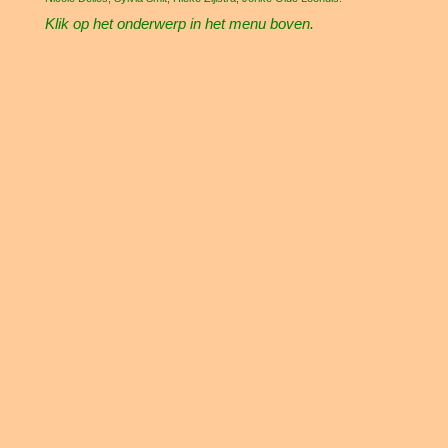
Klik op het onderwerp in het menu boven.